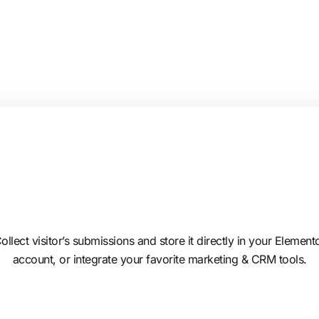
ollect visitor’s submissions and store it directly in your Element
account, or integrate your favorite marketing & CRM tools.