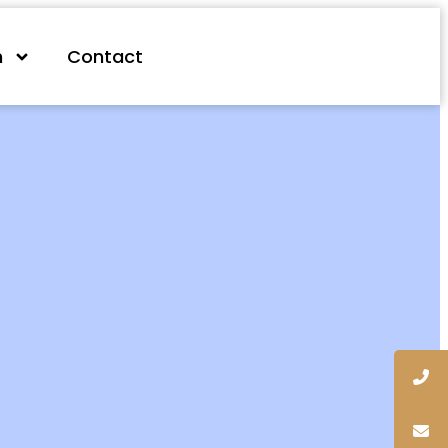
n
Contact