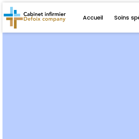
Accueil
Soins sp