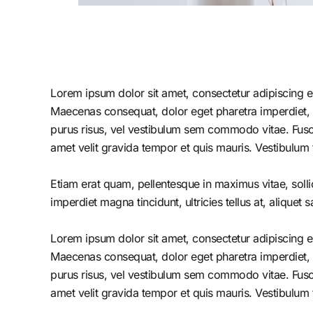
Lorem ipsum dolor sit amet, consectetur adipiscing el
Maecenas consequat, dolor eget pharetra imperdiet, dolo
purus risus, vel vestibulum sem commodo vitae. Fusc
amet velit gravida tempor et quis mauris. Vestibulum 
Etiam erat quam, pellentesque in maximus vitae, solli
imperdiet magna tincidunt, ultricies tellus at, aliquet s
Lorem ipsum dolor sit amet, consectetur adipiscing el
Maecenas consequat, dolor eget pharetra imperdiet, dolo
purus risus, vel vestibulum sem commodo vitae. Fusc
amet velit gravida tempor et quis mauris. Vestibulum 