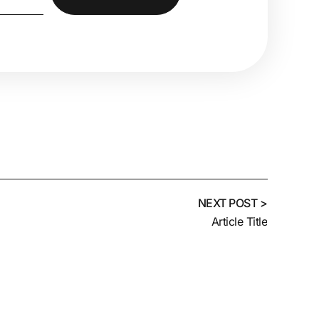
NEXT POST >
Article Title