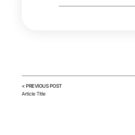
< PREVIOUS POST
Article Title