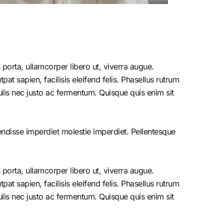
porta, ullamcorper libero ut, viverra augue.
at sapien, facilisis eleifend felis. Phasellus rutrum
is nec justo ac fermentum. Quisque quis enim sit
endisse imperdiet molestie imperdiet. Pellentesque
porta, ullamcorper libero ut, viverra augue.
at sapien, facilisis eleifend felis. Phasellus rutrum
is nec justo ac fermentum. Quisque quis enim sit