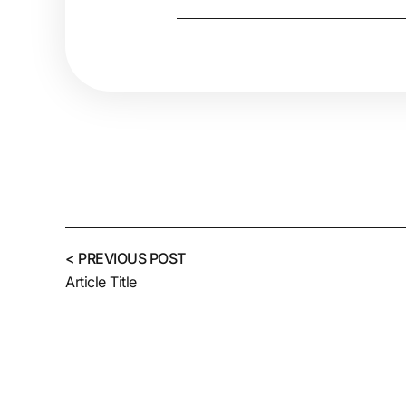
< PREVIOUS POST
Article Title