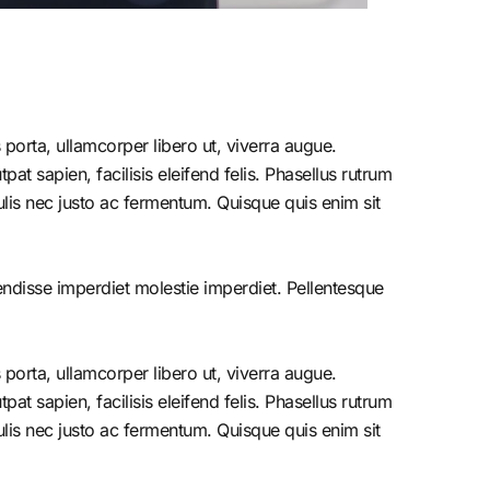
porta, ullamcorper libero ut, viverra augue.
at sapien, facilisis eleifend felis. Phasellus rutrum
is nec justo ac fermentum. Quisque quis enim sit
endisse imperdiet molestie imperdiet. Pellentesque
porta, ullamcorper libero ut, viverra augue.
at sapien, facilisis eleifend felis. Phasellus rutrum
is nec justo ac fermentum. Quisque quis enim sit