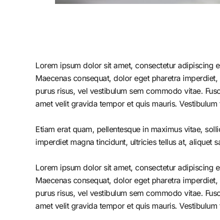
Lorem ipsum dolor sit amet, consectetur adipiscing el
Maecenas consequat, dolor eget pharetra imperdiet, dolo
purus risus, vel vestibulum sem commodo vitae. Fusc
amet velit gravida tempor et quis mauris. Vestibulum 
Etiam erat quam, pellentesque in maximus vitae, solli
imperdiet magna tincidunt, ultricies tellus at, aliquet s
Lorem ipsum dolor sit amet, consectetur adipiscing el
Maecenas consequat, dolor eget pharetra imperdiet, dolo
purus risus, vel vestibulum sem commodo vitae. Fusc
amet velit gravida tempor et quis mauris. Vestibulum 