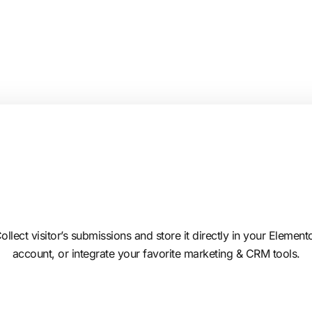
ollect visitor’s submissions and store it directly in your Element
account, or integrate your favorite marketing & CRM tools.