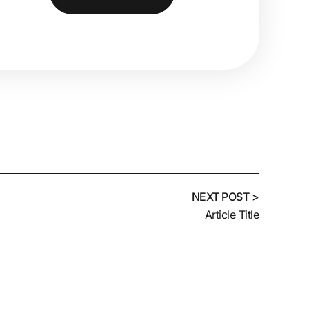
NEXT POST >
Article Title