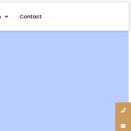
n
Contact