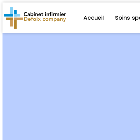
Accueil
Soins sp