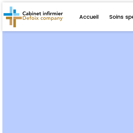
Accueil
Soins sp