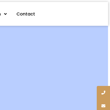
n
Contact