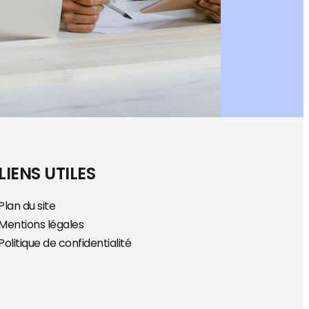
LIENS UTILES
Plan du site
Mentions légales
Politique de confidentialité