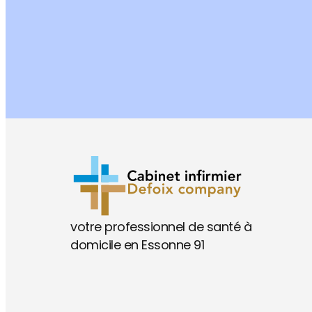
votre professionnel de santé à
domicile en Essonne 91