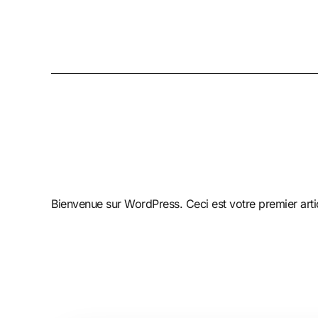
Bienvenue sur WordPress. Ceci est votre premier arti