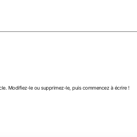
cle. Modifiez-le ou supprimez-le, puis commencez à écrire !