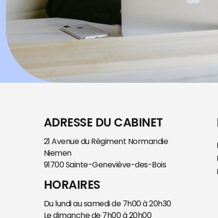
ADRESSE DU CABINET
21 Avenue du Régiment Normandie
Niemen
91700 Sainte-Geneviève-des-Bois
HORAIRES
Du lundi au samedi de 7h00 à 20h30
Le dimanche de 7h00 à 20h00